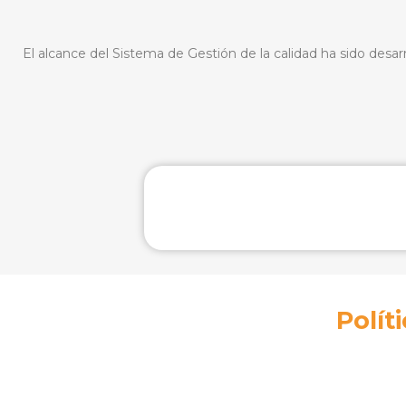
El alcance del Sistema de Gestión de la calidad ha sido desarr
Polít