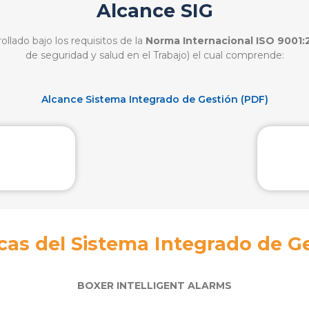
Alcance SIG
ollado bajo los requisitos de la
Norma Internacional ISO 9001:
de seguridad y salud en el Trabajo) el cual comprende:
Alcance Sistema Integrado de Gestión (PDF)
icas del Sistema Integrado de G
BOXER INTELLIGENT ALARMS