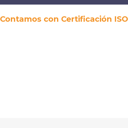
¡Contamos con Certificación ISO