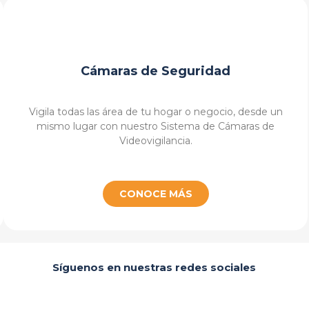
Cámaras de Seguridad
Vigila todas las área de tu hogar o negocio, desde un
mismo lugar con nuestro Sistema de Cámaras de
Videovigilancia.
CONOCE MÁS
Síguenos en nuestras redes sociales