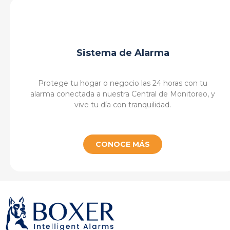
Sistema de Alarma
Protege tu hogar o negocio las 24 horas con tu
alarma conectada a nuestra Central de Monitoreo, y
vive tu día con tranquilidad.
CONOCE MÁS