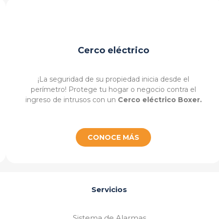
Cerco eléctrico
¡La seguridad de su propiedad inicia desde el
perímetro! Protege tu hogar o negocio contra el
ingreso de intrusos con un
Cerco eléctrico Boxer.
CONOCE MÁS
Servicios
Sistema de Alarmas