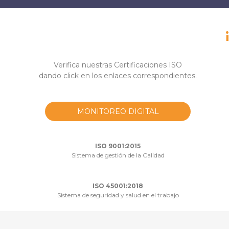
Verifica nuestras Certificaciones ISO
dando click en los enlaces correspondientes.
MONITOREO DIGITAL
ISO 9001:2015
Sistema de gestión de la Calidad
ISO 45001:2018
Sistema de seguridad y salud en el trabajo