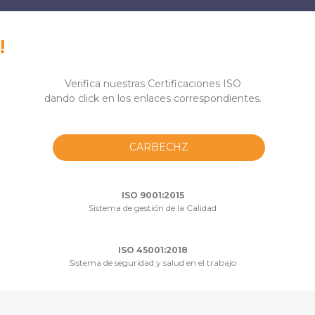
!
Verifica nuestras Certificaciones ISO
dando click en los enlaces correspondientes.
CARBECHZ
ISO 9001:2015
Sistema de gestión de la Calidad
ISO 45001:2018
Sistema de seguridad y salud en el trabajo